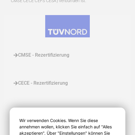
CMSE CECE CEFS CESA) verbunden ist.
CMSE - Rezertifizierung
CECE - Rezertifizierung
PSE - PILZ Safety Engineer Auffrischung
Wir verwenden Cookies. Wenn Sie diese
annehmen wollen, klicken Sie einfach auf "Alles
akzeptieren". Über "Einstellungen" können Sie