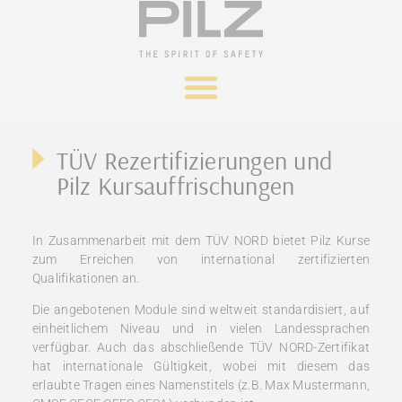
TÜV Rezertifizierungen und
Pilz Kursauffrischungen
In Zusammenarbeit mit dem TÜV NORD bietet Pilz Kurse
zum Erreichen von international zertifizierten
Qualifikationen an.
Die angebotenen Module sind weltweit standardisiert, auf
einheitlichem Niveau und in vielen Landessprachen
verfügbar. Auch das abschließende TÜV NORD-Zertifikat
hat internationale Gültigkeit, wobei mit diesem das
erlaubte Tragen eines Namenstitels (z.B. Max Mustermann,